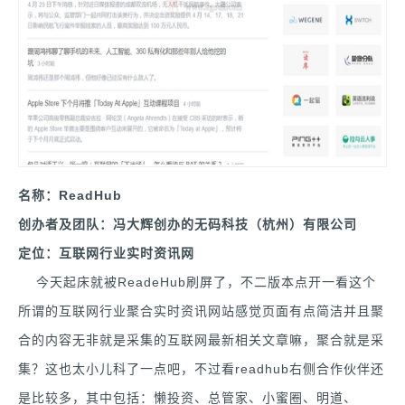
名称：ReadHub
创办者及团队：冯大辉创办的无码科技（杭州）有限公司
定位：互联网行业实时资讯网
今天起床就被ReadeHub刷屏了，不二版本点开一看这个
所谓的互联网行业聚合实时资讯网站感觉页面有点简洁并且聚
合的内容无非就是采集的互联网最新相关文章嘛，聚合就是采
集？这也太小儿科了一点吧，不过看readhub右侧合作伙伴还
是比较多，其中包括：懒投资、总管家、小蜜圈、明道、