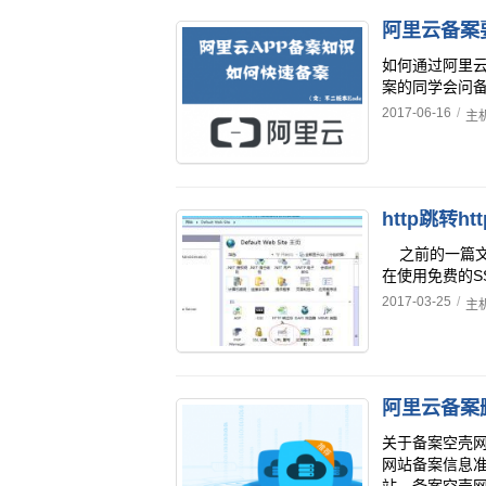
阿里云备案
如何通过阿里云
案的同学会问备
2017-06-16
/
主
之前的一篇文
在使用免费的SS
2017-03-25
/
主
阿里云备案
关于备案空壳
网站备案信息