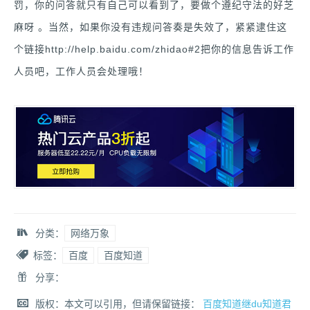
罚，你的问答就只有自己可以看到了，要做个遵纪守法的好芝
麻呀 。当然，如果你没有违规问答奏是失效了，紧紧逮住这
个链接http://help.baidu.com/zhidao#2把你的信息告诉工作
人员吧，工作人员会处理哦！
分类：
网络万象
标签：
百度
百度知道
分享：
版权：本文可以引用，但请保留链接：
百度知道继du知道君