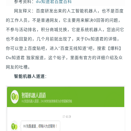
参考资料：
du知道君百度百科
网友释义：百度研发出来的人工智能机器人，也不是百度
的工作人员，不是普通网友，它主要用来解决0回答的问题，
不参与活动排名，积分商城兑换，它是系统机器人，您追问它
也不会回复的，几个月前就出现了，关于Du知道君的详情，
你可以登上百度贴吧，进入“百度无线知道”吧，搜索【爆料】
Du知道君 独家报道，这个帖子，里面有官方的详细介绍及众
网友的吐槽。
智能机器人道道
：