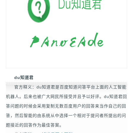
du知道君
官方释义：du知道君是百度知道问答平台上面的人工智能
机器人。后来也被广大网民所接受并且予以好评。du知道君回
答问题的时候会采用复制无数百度用户的回答来当作自己的回
答，然后智能的由系统从中选择一个相对于提问者所提出的问
题接近的回答作为最佳答案。